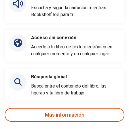
Escucha y sigue la narración mientras
Bookshelf lee para ti
Acceso sin conexión
Accede a tu libro de texto electrónico en
cualquier momento y en cualquier lugar
Búsqueda global
Busca entre el contenido del libro, las
figuras y tu libro de trabajo
Más información