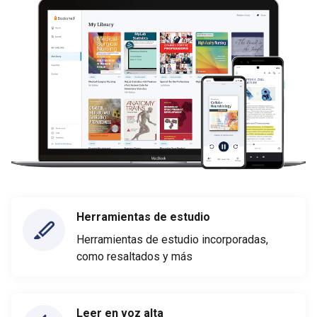
Herramientas de estudio
Herramientas de estudio incorporadas,
como resaltados y más
Leer en voz alta