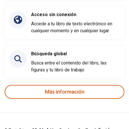
Acceso sin conexión
Accede a tu libro de texto electrónico en
cualquier momento y en cualquier lugar
Búsqueda global
Busca entre el contenido del libro, las
figuras y tu libro de trabajo
Más información