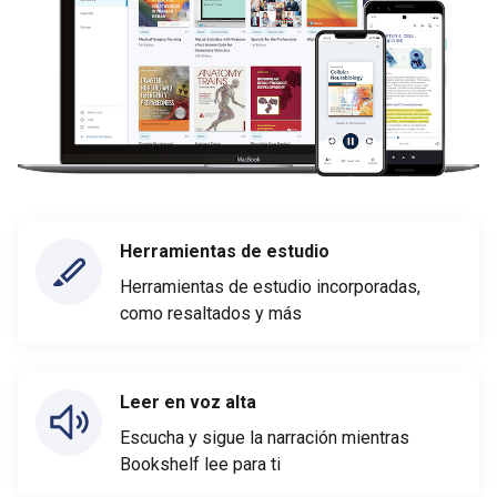
Herramientas de estudio
Herramientas de estudio incorporadas,
como resaltados y más
Leer en voz alta
Escucha y sigue la narración mientras
Bookshelf lee para ti