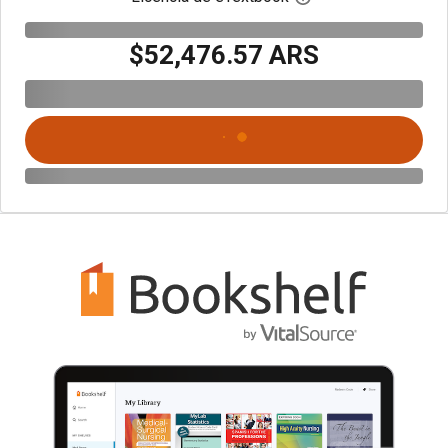
$52,476.57 ARS