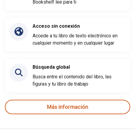
Bookshelf lee para ti
Acceso sin conexión
Accede a tu libro de texto electrónico en
cualquier momento y en cualquier lugar
Búsqueda global
Busca entre el contenido del libro, las
figuras y tu libro de trabajo
Más información