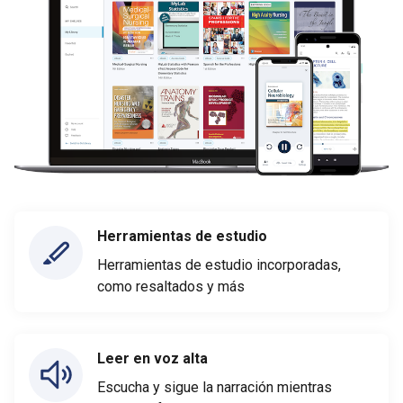
Herramientas de estudio
Herramientas de estudio incorporadas,
como resaltados y más
Leer en voz alta
Escucha y sigue la narración mientras