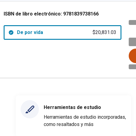
ISBN de libro electrónico:
9781839738166
De por vida
$20,831.03
Herramientas de estudio
Herramientas de estudio incorporadas,
como resaltados y más