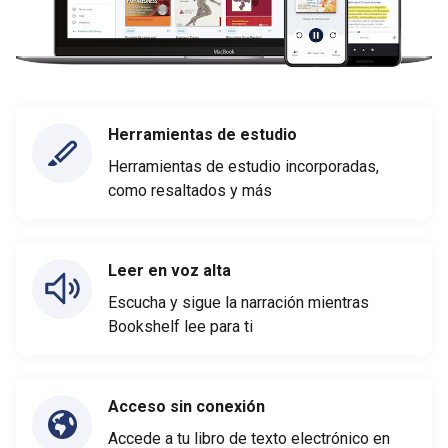
Herramientas de estudio
Herramientas de estudio incorporadas,
como resaltados y más
Leer en voz alta
Escucha y sigue la narración mientras
Bookshelf lee para ti
Acceso sin conexión
Accede a tu libro de texto electrónico en