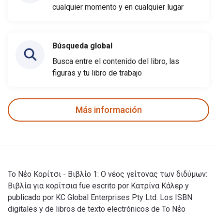
cualquier momento y en cualquier lugar
Búsqueda global
Busca entre el contenido del libro, las
figuras y tu libro de trabajo
Más información
Το Νέο Κορίτσι - Βιβλίο 1: Ο νέος γείτονας των διδύμων:
Βιβλία για κορίτσια fue escrito por Κατρίνα Κάλερ y
publicado por KC Global Enterprises Pty Ltd. Los ISBN
digitales y de libros de texto electrónicos de Το Νέο