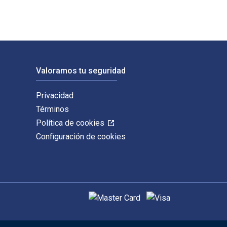
Valoramos tu seguridad
Privacidad
Términos
Política de cookies
Configuración de cookies
Métodos de pago admitidos