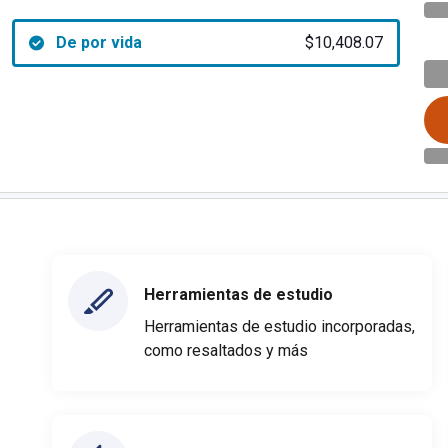
De por vida
$10,408.07
Herramientas de estudio
Herramientas de estudio incorporadas,
como resaltados y más