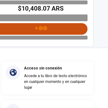
$10,408.07 ARS
Acceso sin conexión
Accede a tu libro de texto electrónico
en cualquier momento y en cualquier
lugar