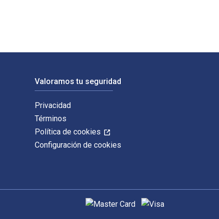
Valoramos tu seguridad
Privacidad
Términos
Política de cookies
Configuración de cookies
Métodos de pago admitidos