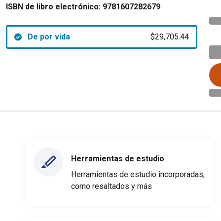
ISBN de libro electrónico:
9781607282679
De por vida
$29,705.44
Herramientas de estudio
Herramientas de estudio incorporadas,
como resaltados y más