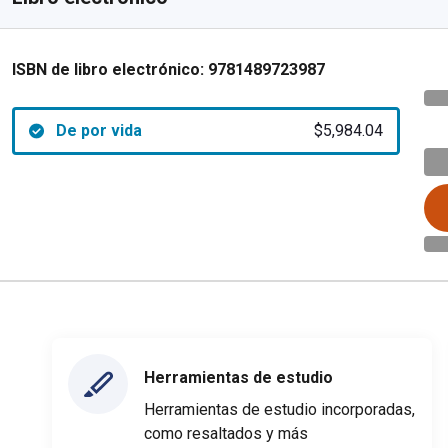
ISBN de libro electrónico:
9781489723987
De por vida
$5,984.04
Herramientas de estudio
Herramientas de estudio incorporadas,
como resaltados y más