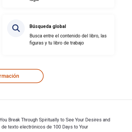
Búsqueda global
Busca entre el contenido del libro, las
figuras y tu libro de trabajo
ormación
You Break Through Spiritually to See Your Desires and
s de texto electrónicos de 100 Days to Your