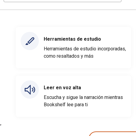
Herramientas de estudio
Herramientas de estudio incorporadas,
como resaltados y más
Leer en voz alta
Escucha y sigue la narración mientras
Bookshelf lee para ti