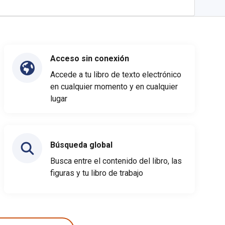
Acceso sin conexión
Accede a tu libro de texto electrónico
en cualquier momento y en cualquier
lugar
Búsqueda global
Busca entre el contenido del libro, las
figuras y tu libro de trabajo