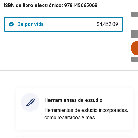
ISBN de libro electrónico:
9781456650681
De por vida
$4,452.09
Herramientas de estudio
Herramientas de estudio incorporadas,
como resaltados y más