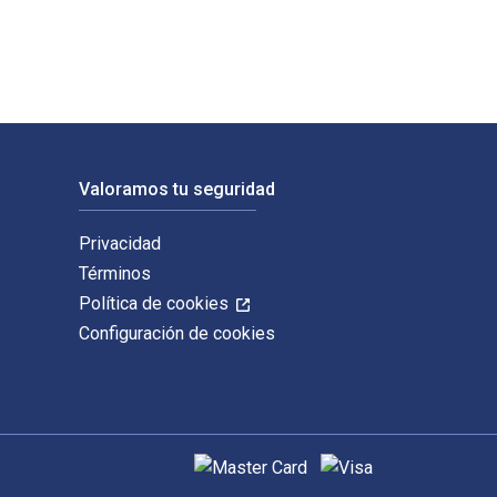
Valoramos tu seguridad
Privacidad
Términos
Política de cookies
Configuración de cookies
Métodos de pago admitidos