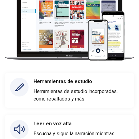
Herramientas de estudio
Herramientas de estudio incorporadas,
como resaltados y más
Leer en voz alta
Escucha y sigue la narración mientras