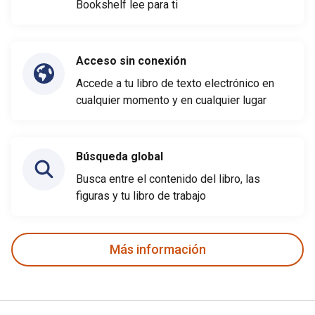
Bookshelf lee para ti
Acceso sin conexión
Accede a tu libro de texto electrónico en
cualquier momento y en cualquier lugar
Búsqueda global
Busca entre el contenido del libro, las
figuras y tu libro de trabajo
Más información