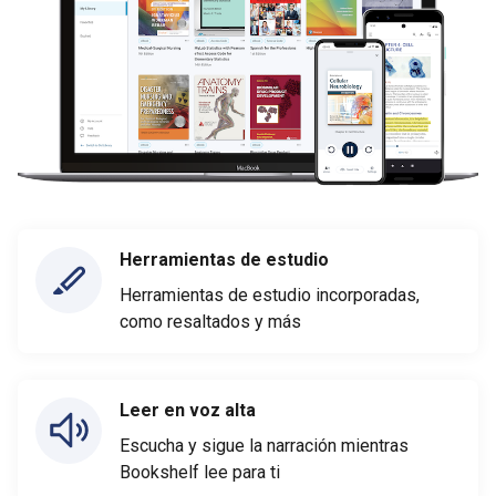
Herramientas de estudio
Herramientas de estudio incorporadas,
como resaltados y más
Leer en voz alta
Escucha y sigue la narración mientras
Bookshelf lee para ti