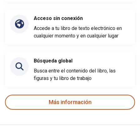
Acceso sin conexión
Accede a tu libro de texto electrónico en
cualquier momento y en cualquier lugar
Búsqueda global
Busca entre el contenido del libro, las
figuras y tu libro de trabajo
Más información