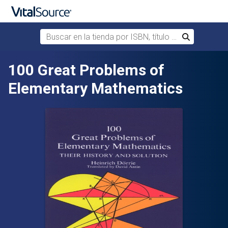
Buscar en la tienda por ISBN, título o autor
Buscar
Saltar al contenido principal
100 Great Problems of
Elementary Mathematics