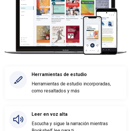
Herramientas de estudio
Herramientas de estudio incorporadas,
como resaltados y más
Leer en voz alta
Escucha y sigue la narración mientras
Bookshelf lee para ti