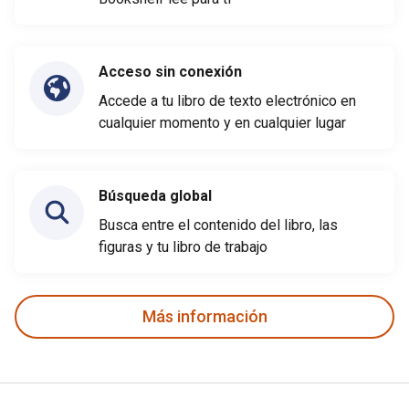
Acceso sin conexión
Accede a tu libro de texto electrónico en
cualquier momento y en cualquier lugar
Búsqueda global
Busca entre el contenido del libro, las
figuras y tu libro de trabajo
Más información