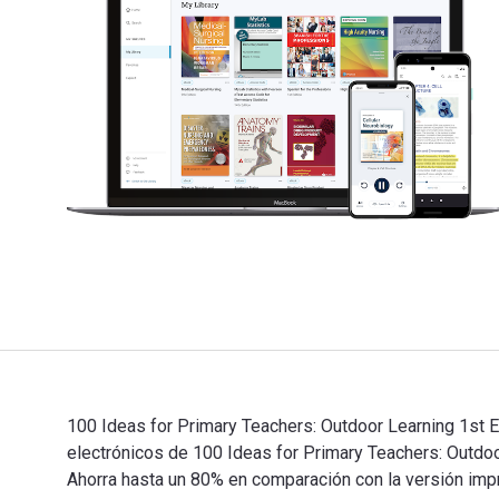
100 Ideas for Primary Teachers: Outdoor Learning 1st E
electrónicos de 100 Ideas for Primary Teachers: Out
Ahorra hasta un 80% en comparación con la versión impre