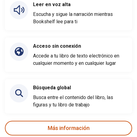
Leer en voz alta
Escucha y sigue la narración mientras
Bookshelf lee para ti
Acceso sin conexión
Accede a tu libro de texto electrónico en
cualquier momento y en cualquier lugar
Búsqueda global
Busca entre el contenido del libro, las
figuras y tu libro de trabajo
Más información