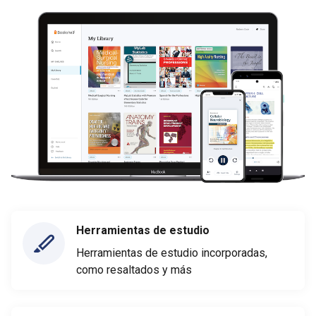
Herramientas de estudio
Herramientas de estudio incorporadas,
como resaltados y más