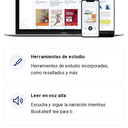
Herramientas de estudio
Herramientas de estudio incorporadas,
como resaltados y más
Leer en voz alta
Escucha y sigue la narración mientras
Bookshelf lee para ti