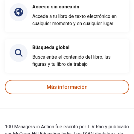
Acceso sin conexión
Accede a tu libro de texto electrónico en
cualquier momento y en cualquier lugar
Búsqueda global
Busca entre el contenido del libro, las
figuras y tu libro de trabajo
Más información
100 Managers in Action fue escrito por T. V Rao y publicado
por McGraw-Hill Education India. Los ISBN digitales y de