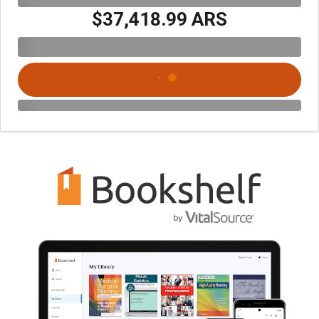
$37,418.99 ARS