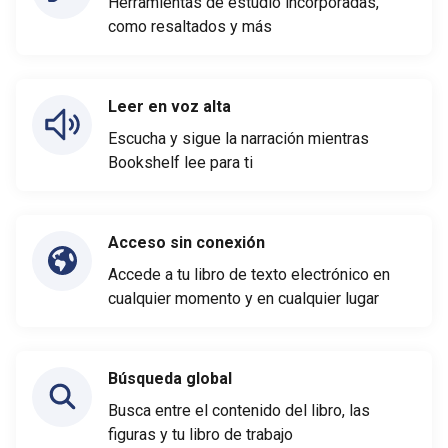
Herramientas de estudio incorporadas,
como resaltados y más
Leer en voz alta
Escucha y sigue la narración mientras
Bookshelf lee para ti
Acceso sin conexión
Accede a tu libro de texto electrónico en
cualquier momento y en cualquier lugar
Búsqueda global
Busca entre el contenido del libro, las
figuras y tu libro de trabajo