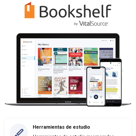
Herramientas de estudio