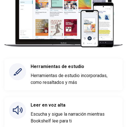
Herramientas de estudio
Herramientas de estudio incorporadas,
como resaltados y más
Leer en voz alta
Escucha y sigue la narración mientras
Bookshelf lee para ti