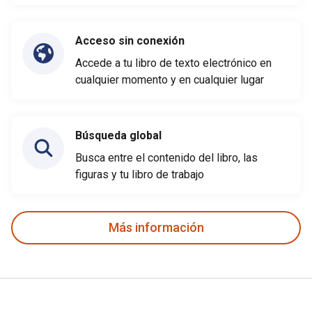
Acceso sin conexión
Accede a tu libro de texto electrónico en
cualquier momento y en cualquier lugar
Búsqueda global
Busca entre el contenido del libro, las
figuras y tu libro de trabajo
Más información