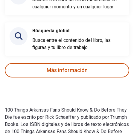
cualquier momento y en cualquier lugar
Búsqueda global
Busca entre el contenido del libro, las
figuras y tu libro de trabajo
Más información
100 Things Arkansas Fans Should Know & Do Before They
Die fue escrito por Rick Schaeffer y publicado por Triumph
Books. Los ISBN digitales y de libros de texto electrónicos
de 100 Things Arkansas Fans Should Know & Do Before