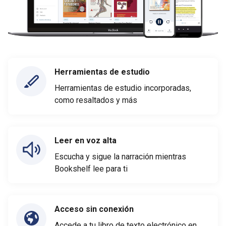
Herramientas de estudio
Herramientas de estudio incorporadas,
como resaltados y más
Leer en voz alta
Escucha y sigue la narración mientras
Bookshelf lee para ti
Acceso sin conexión
Accede a tu libro de texto electrónico en