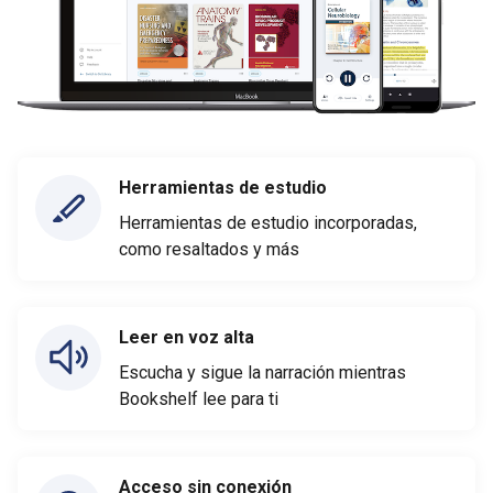
Herramientas de estudio
Herramientas de estudio incorporadas,
como resaltados y más
Leer en voz alta
Escucha y sigue la narración mientras
Bookshelf lee para ti
Acceso sin conexión