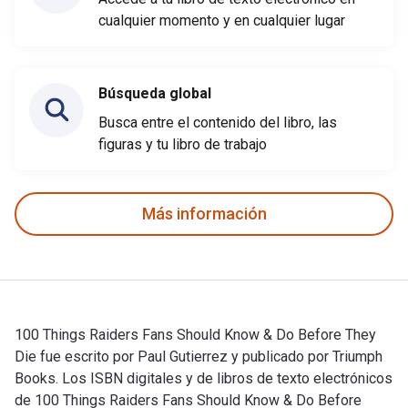
cualquier momento y en cualquier lugar
Búsqueda global
Busca entre el contenido del libro, las
figuras y tu libro de trabajo
Más información
100 Things Raiders Fans Should Know & Do Before They
Die fue escrito por Paul Gutierrez y publicado por Triumph
Books. Los ISBN digitales y de libros de texto electrónicos
de 100 Things Raiders Fans Should Know & Do Before