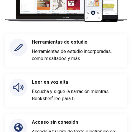
Herramientas de estudio
Herramientas de estudio incorporadas,
como resaltados y más
Leer en voz alta
Escucha y sigue la narración mientras
Bookshelf lee para ti
Acceso sin conexión
Accede a tu libro de texto electrónico en