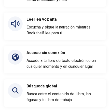
Leer en voz alta
Escucha y sigue la narración mientras
Bookshelf lee para ti
Acceso sin conexión
Accede a tu libro de texto electrónico en
cualquier momento y en cualquier lugar
Búsqueda global
Busca entre el contenido del libro, las
figuras y tu libro de trabajo