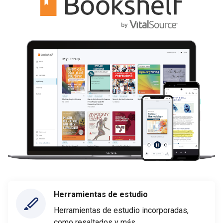
Herramientas de estudio
Herramientas de estudio incorporadas,
como resaltados y más