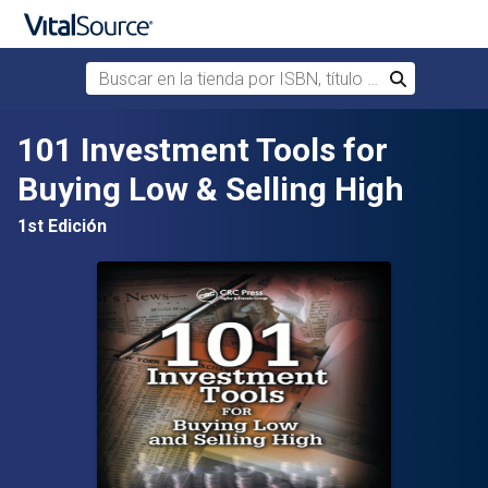
Buscar en la tienda por ISBN, título o autor
Buscar
Saltar al contenido principal
101 Investment Tools for
Buying Low & Selling High
1st Edición