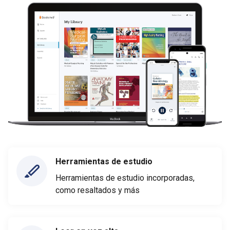
Herramientas de estudio
Herramientas de estudio incorporadas,
como resaltados y más