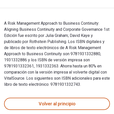
A Risk Management Approach to Business Continuity:
Aligning Business Continuity and Corporate Governance 1st
Edición fue escrito por Julia Graham; David Kaye y
publicado por Rothstein Publishing. Los ISBN digitales y
de libros de texto electrónicos de A Risk Management
Approach to Business Continuity son 9781931332880,
1931332886 y los ISBN de versión impresa son
9781931332361, 1931332363. Ahorra hasta un 80% en
comparación con la versión impresa al volverte digital con
VitalSource. Los siguientes son ISBN adicionales para este
libro de texto electrónico: 9781931332743.
A Risk Management Approach to Business Continuity: Aligning
Volver al principio