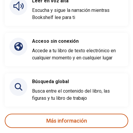
Leer en voz alta
Escucha y sigue la narración mientras
Bookshelf lee para ti
Acceso sin conexión
Accede a tu libro de texto electrónico en
cualquier momento y en cualquier lugar
Búsqueda global
Busca entre el contenido del libro, las
figuras y tu libro de trabajo
Más información