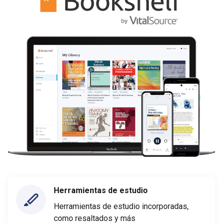
Herramientas de estudio
Herramientas de estudio incorporadas,
como resaltados y más