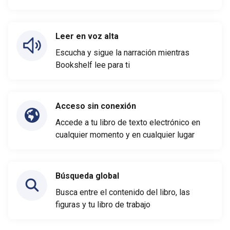
Leer en voz alta
Escucha y sigue la narración mientras
Bookshelf lee para ti
Acceso sin conexión
Accede a tu libro de texto electrónico en
cualquier momento y en cualquier lugar
Búsqueda global
Busca entre el contenido del libro, las
figuras y tu libro de trabajo