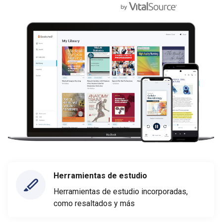
Herramientas de estudio
Herramientas de estudio incorporadas,
como resaltados y más