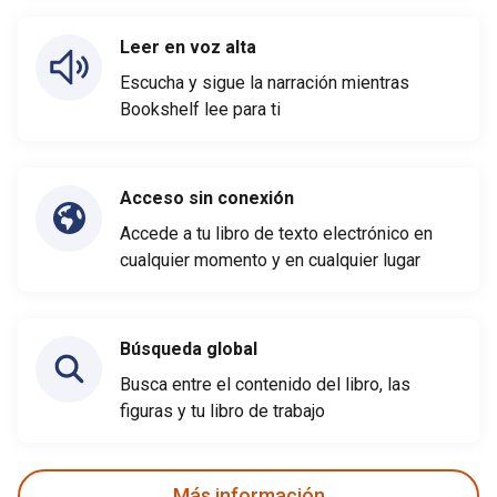
Leer en voz alta
Escucha y sigue la narración mientras
Bookshelf lee para ti
Acceso sin conexión
Accede a tu libro de texto electrónico en
cualquier momento y en cualquier lugar
Búsqueda global
Busca entre el contenido del libro, las
figuras y tu libro de trabajo
Más información