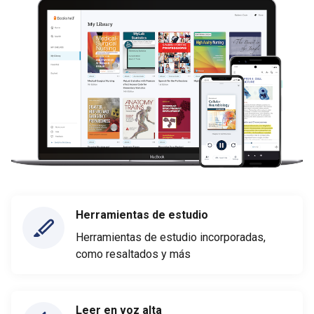
Herramientas de estudio
Herramientas de estudio incorporadas,
como resaltados y más
Leer en voz alta