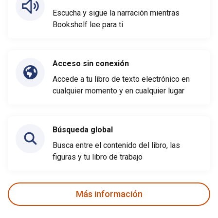
Escucha y sigue la narración mientras
Bookshelf lee para ti
Acceso sin conexión
Accede a tu libro de texto electrónico en
cualquier momento y en cualquier lugar
Búsqueda global
Busca entre el contenido del libro, las
figuras y tu libro de trabajo
Más información