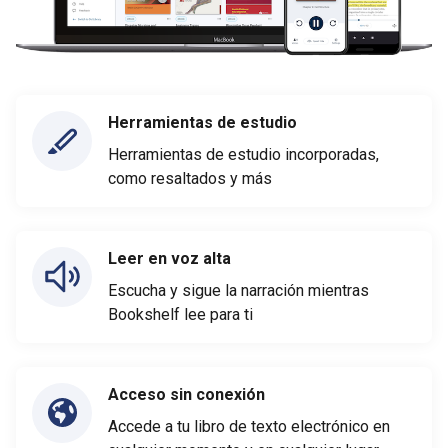
Herramientas de estudio
Herramientas de estudio incorporadas,
como resaltados y más
Leer en voz alta
Escucha y sigue la narración mientras
Bookshelf lee para ti
Acceso sin conexión
Accede a tu libro de texto electrónico en