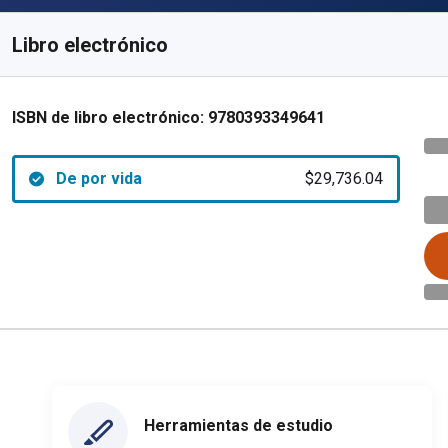
Libro electrónico
ISBN de libro electrónico:
9780393349641
De por vida
$29,736.04
Herramientas de estudio