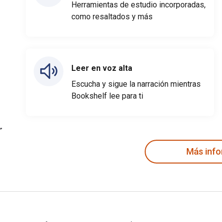
Herramientas de estudio incorporadas,
como resaltados y más
Leer en voz alta
Escucha y sigue la narración mientras
Bookshelf lee para ti
Más inf