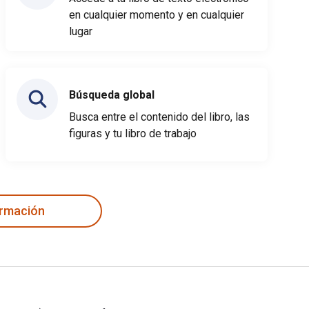
en cualquier momento y en cualquier
lugar
Búsqueda global
Busca entre el contenido del libro, las
figuras y tu libro de trabajo
ormación