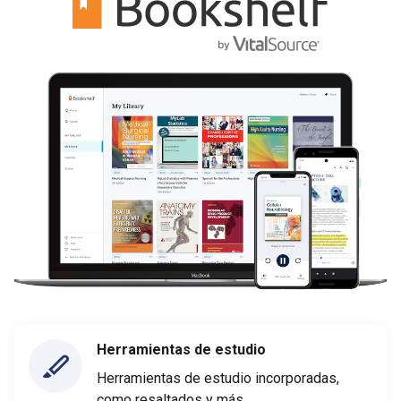
Herramientas de estudio
Herramientas de estudio incorporadas,
como resaltados y más