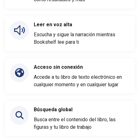
Leer en voz alta
Escucha y sigue la narración mientras
Bookshelf lee para ti
Acceso sin conexión
Accede a tu libro de texto electrónico en
cualquier momento y en cualquier lugar
Búsqueda global
Busca entre el contenido del libro, las
figuras y tu libro de trabajo