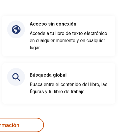
Acceso sin conexión
Accede a tu libro de texto electrónico
en cualquier momento y en cualquier
lugar
Búsqueda global
Busca entre el contenido del libro, las
figuras y tu libro de trabajo
ormación