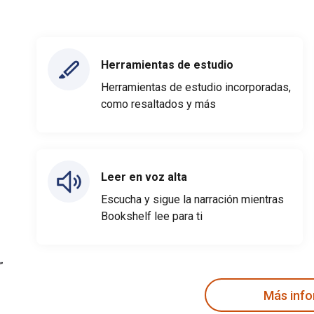
Herramientas de estudio
Herramientas de estudio incorporadas,
como resaltados y más
Leer en voz alta
Escucha y sigue la narración mientras
Bookshelf lee para ti
Más inf