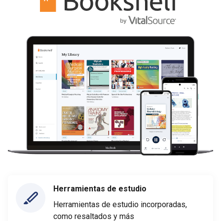
Herramientas de estudio
Herramientas de estudio incorporadas,
como resaltados y más