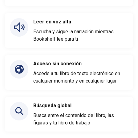
Leer en voz alta
Escucha y sigue la narración mientras
Bookshelf lee para ti
Acceso sin conexión
Accede a tu libro de texto electrónico en
cualquier momento y en cualquier lugar
Búsqueda global
Busca entre el contenido del libro, las
figuras y tu libro de trabajo