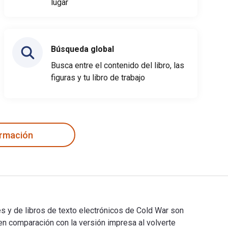
lugar
Búsqueda global
Busca entre el contenido del libro, las
figuras y tu libro de trabajo
ormación
les y de libros de texto electrónicos de Cold War son
comparación con la versión impresa al volverte