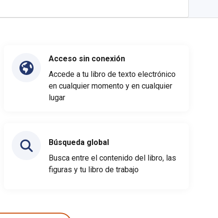
Acceso sin conexión
Accede a tu libro de texto electrónico
en cualquier momento y en cualquier
lugar
Búsqueda global
Busca entre el contenido del libro, las
figuras y tu libro de trabajo