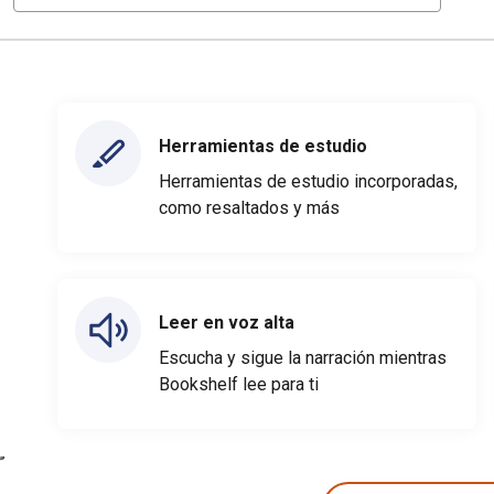
Herramientas de estudio
Herramientas de estudio incorporadas,
como resaltados y más
Leer en voz alta
Escucha y sigue la narración mientras
Bookshelf lee para ti