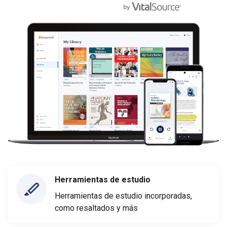
Herramientas de estudio
Herramientas de estudio incorporadas,
como resaltados y más