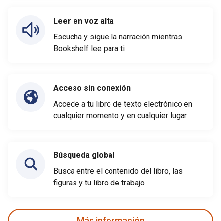
Leer en voz alta
Escucha y sigue la narración mientras
Bookshelf lee para ti
Acceso sin conexión
Accede a tu libro de texto electrónico en
cualquier momento y en cualquier lugar
Búsqueda global
Busca entre el contenido del libro, las
figuras y tu libro de trabajo
Más información