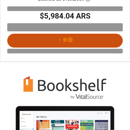
$5,984.04 ARS