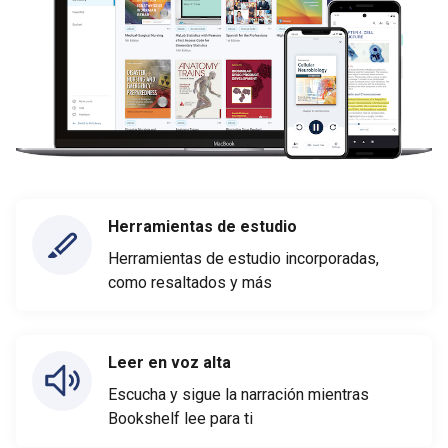
Herramientas de estudio
Herramientas de estudio incorporadas,
como resaltados y más
Leer en voz alta
Escucha y sigue la narración mientras
Bookshelf lee para ti