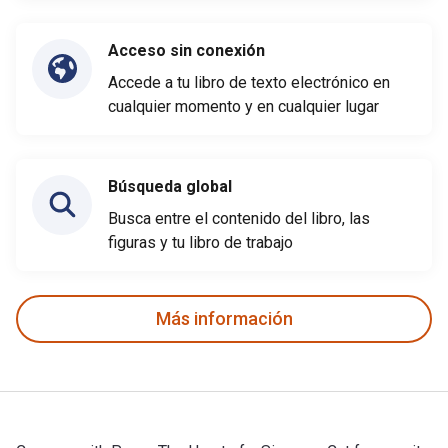
Acceso sin conexión
Accede a tu libro de texto electrónico en
cualquier momento y en cualquier lugar
Búsqueda global
Busca entre el contenido del libro, las
figuras y tu libro de trabajo
Más información