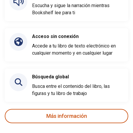
Escucha y sigue la narración mientras
Bookshelf lee para ti
Acceso sin conexión
Accede a tu libro de texto electrónico en
cualquier momento y en cualquier lugar
Búsqueda global
Busca entre el contenido del libro, las
figuras y tu libro de trabajo
Más información