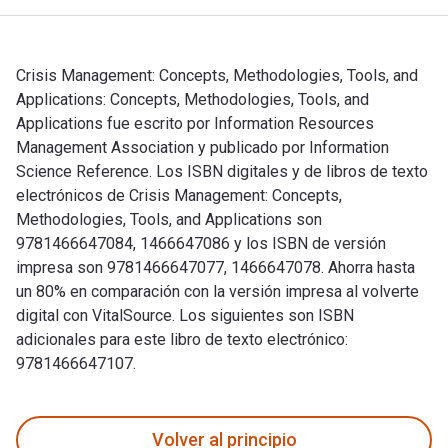
Crisis Management: Concepts, Methodologies, Tools, and
Applications: Concepts, Methodologies, Tools, and
Applications fue escrito por Information Resources
Management Association y publicado por Information
Science Reference. Los ISBN digitales y de libros de texto
electrónicos de Crisis Management: Concepts,
Methodologies, Tools, and Applications son
9781466647084, 1466647086 y los ISBN de versión
impresa son 9781466647077, 1466647078. Ahorra hasta
un 80% en comparación con la versión impresa al volverte
digital con VitalSource. Los siguientes son ISBN
adicionales para este libro de texto electrónico:
9781466647107.
Crisis Management: Concepts, Methodologies, Tools, and Appl
Volver al principio