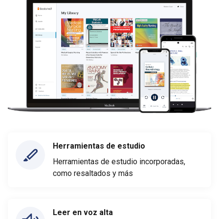
Herramientas de estudio
Herramientas de estudio incorporadas,
como resaltados y más
Leer en voz alta