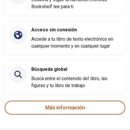
Bookshelf lee para ti
Acceso sin conexión
Accede a tu libro de texto electrónico en
cualquier momento y en cualquier lugar
Búsqueda global
Busca entre el contenido del libro, las
figuras y tu libro de trabajo
Más información