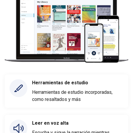
Herramientas de estudio
Herramientas de estudio incorporadas,
como resaltados y más
Leer en voz alta
Escucha y sigue la narración mientras