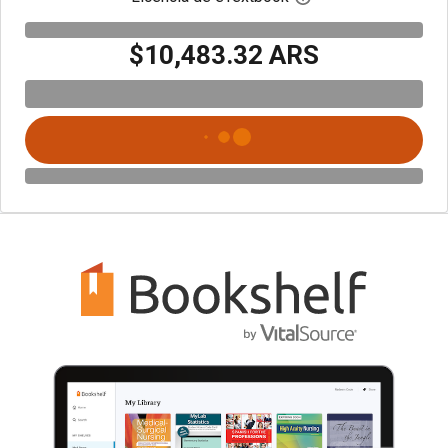
$10,483.32 ARS