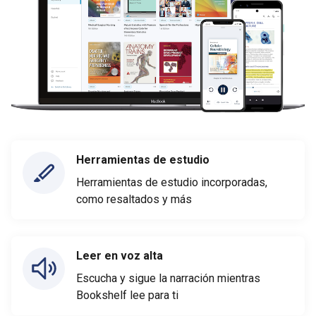
Herramientas de estudio
Herramientas de estudio incorporadas,
como resaltados y más
Leer en voz alta
Escucha y sigue la narración mientras
Bookshelf lee para ti