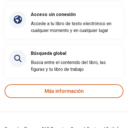
Acceso sin conexión
Accede a tu libro de texto electrónico en
cualquier momento y en cualquier lugar
Búsqueda global
Busca entre el contenido del libro, las
figuras y tu libro de trabajo
Más información