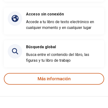
Acceso sin conexión
Accede a tu libro de texto electrónico en
cualquier momento y en cualquier lugar
Búsqueda global
Busca entre el contenido del libro, las
figuras y tu libro de trabajo
Más información