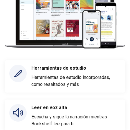
Herramientas de estudio
Herramientas de estudio incorporadas,
como resaltados y más
Leer en voz alta
Escucha y sigue la narración mientras
Bookshelf lee para ti