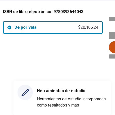
ISBN de libro electrónico:
9780393644043
De por vida
$20,106.24
Herramientas de estudio
Herramientas de estudio incorporadas,
como resaltados y más