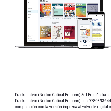
Frankenstein (Norton Critical Editions) 3rd Edición fue
Frankenstein (Norton Critical Editions) son 9780393
comparación con la versión impresa al volverte digital