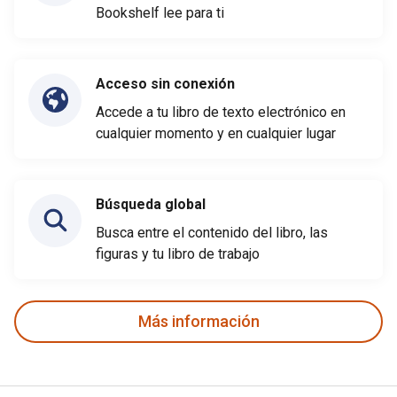
Bookshelf lee para ti
Acceso sin conexión
Accede a tu libro de texto electrónico en
cualquier momento y en cualquier lugar
Búsqueda global
Busca entre el contenido del libro, las
figuras y tu libro de trabajo
Más información