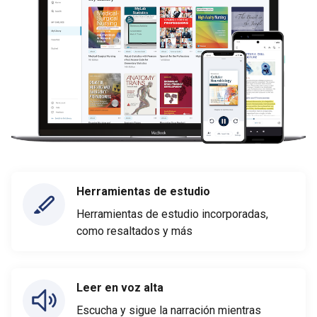
Herramientas de estudio
Herramientas de estudio incorporadas,
como resaltados y más
Leer en voz alta
Escucha y sigue la narración mientras