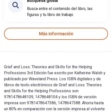
Búsqueda global
Busca entre el contenido del libro, las
figuras y tu libro de trabajo
Más información
Grief and Loss: Theories and Skills for the Helping
Professions 3rd Edición fue escrito por Katherine Walsh y
publicado por Waveland Press. Los ISBN digitales y de
libros de texto electrónicos de Grief and Loss: Theories
and Skills for the Helping Professions son
9781478648109, 1478648104 y los ISBN de versión
impresa son 9781478647386, 1478647388. Ahorra hasta
un 80% en comparación con la versión impresa al volverte