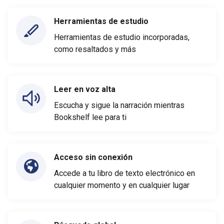
Herramientas de estudio
Herramientas de estudio incorporadas,
como resaltados y más
Leer en voz alta
Escucha y sigue la narración mientras
Bookshelf lee para ti
Acceso sin conexión
Accede a tu libro de texto electrónico en
cualquier momento y en cualquier lugar