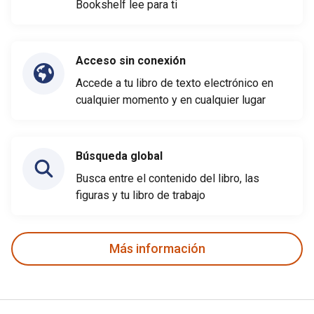
Bookshelf lee para ti
Acceso sin conexión
Accede a tu libro de texto electrónico en
cualquier momento y en cualquier lugar
Búsqueda global
Busca entre el contenido del libro, las
figuras y tu libro de trabajo
Más información