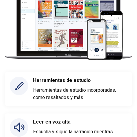
Herramientas de estudio
Herramientas de estudio incorporadas,
como resaltados y más
Leer en voz alta
Escucha y sigue la narración mientras