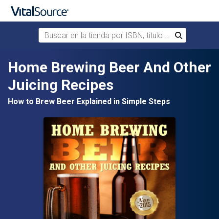
Buscar en la tienda por ISBN, título o autor
Buscar
Saltar al contenido principal
Home Brewing Beer And Other
Juicing Recipes
How to Brew Beer Explained in Simple Steps