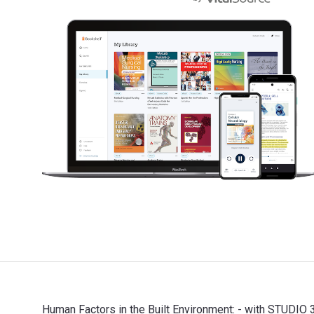
Human Factors in the Built Environment: - with STUDIO 