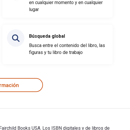
en cualquier momento y en cualquier
lugar
Búsqueda global
Busca entre el contenido del libro, las
figuras y tu libro de trabajo
ormación
Fairchild Books USA. Los ISBN digitales y de libros de