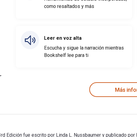
como resaltados y más
Leer en voz alta
Escucha y sigue la narración mientras
Bookshelf lee para ti
Más inf
3rd Edición fue escrito por Linda L. Nussbaumer y publicado por 