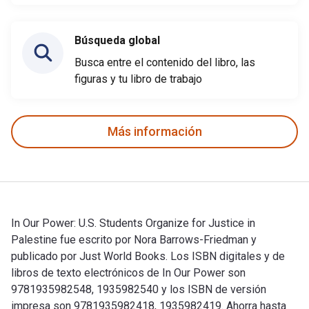
Búsqueda global
Busca entre el contenido del libro, las
figuras y tu libro de trabajo
Más información
In Our Power: U.S. Students Organize for Justice in
Palestine fue escrito por Nora Barrows-Friedman y
publicado por Just World Books. Los ISBN digitales y de
libros de texto electrónicos de In Our Power son
9781935982548, 1935982540 y los ISBN de versión
impresa son 9781935982418, 1935982419. Ahorra hasta