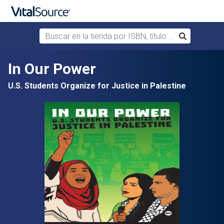
Buscar en la tienda por ISBN, título o autor
Buscar
Saltar al contenido principal
In Our Power
U.S. Students Organize for Justice in Palestine