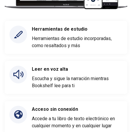
Herramientas de estudio
Herramientas de estudio incorporadas,
como resaltados y más
Leer en voz alta
Escucha y sigue la narración mientras
Bookshelf lee para ti
Acceso sin conexión
Accede a tu libro de texto electrónico en
cualquier momento y en cualquier lugar