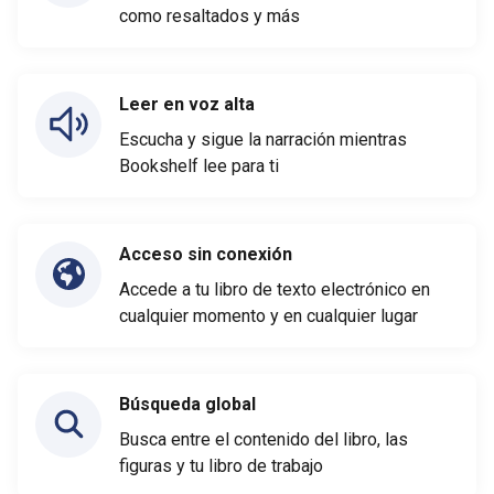
como resaltados y más
Leer en voz alta
Escucha y sigue la narración mientras
Bookshelf lee para ti
Acceso sin conexión
Accede a tu libro de texto electrónico en
cualquier momento y en cualquier lugar
Búsqueda global
Busca entre el contenido del libro, las
figuras y tu libro de trabajo