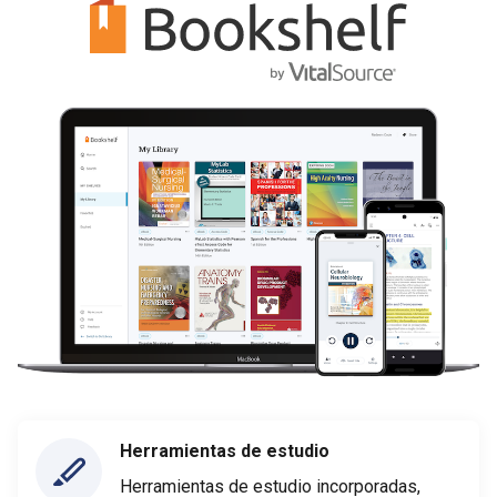
Herramientas de estudio
Herramientas de estudio incorporadas,