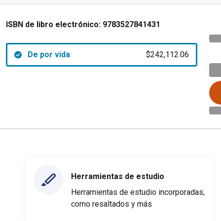
ISBN de libro electrónico:
9783527841431
De por vida
$242,112.06
Herramientas de estudio
Herramientas de estudio incorporadas,
como resaltados y más