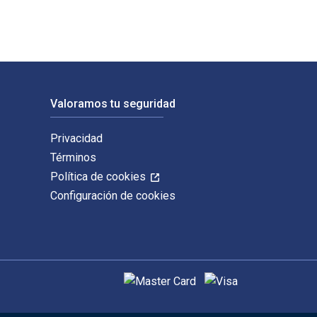
Valoramos tu seguridad
Privacidad
Términos
Política de cookies
Configuración de cookies
Métodos de pago admitidos