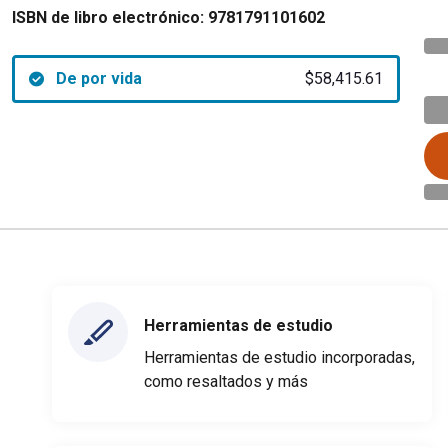
ISBN de libro electrónico:
9781791101602
De por vida
$58,415.61
Herramientas de estudio
Herramientas de estudio incorporadas,
como resaltados y más