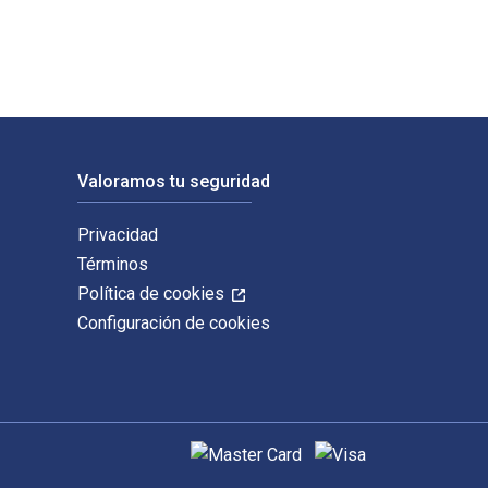
Valoramos tu seguridad
Privacidad
Términos
Política de cookies
Configuración de cookies
Métodos de pago admitidos