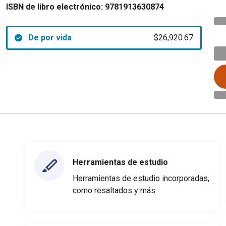
ISBN de libro electrónico:
9781913630874
De por vida
$26,920.67
Herramientas de estudio
Herramientas de estudio incorporadas,
como resaltados y más