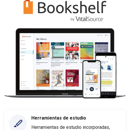
Herramientas de estudio
Herramientas de estudio incorporadas,