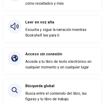
como resaltados y más
Leer en voz alta
Escucha y sigue la narración mientras
Bookshelf lee para ti
Acceso sin conexión
Accede a tu libro de texto electrónico en
cualquier momento y en cualquier lugar
Búsqueda global
Busca entre el contenido del libro, las
figuras y tu libro de trabajo